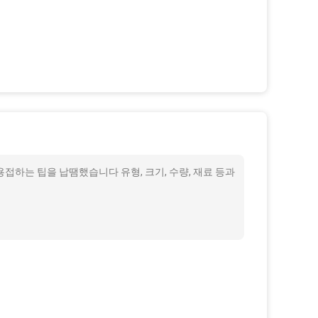
를 용접하는 팁을 납땜했습니다 유형, 크기, 수량, 재료 등과