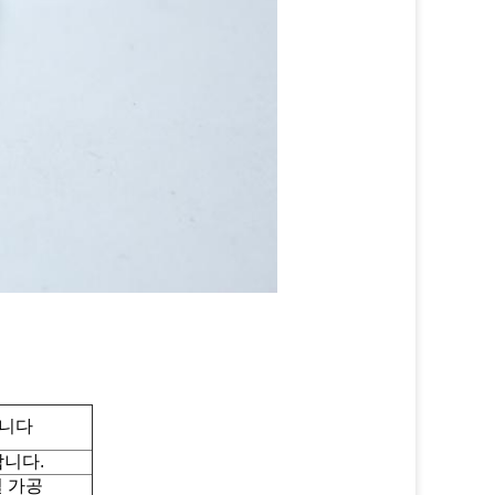
니다
합니다.
결 가공