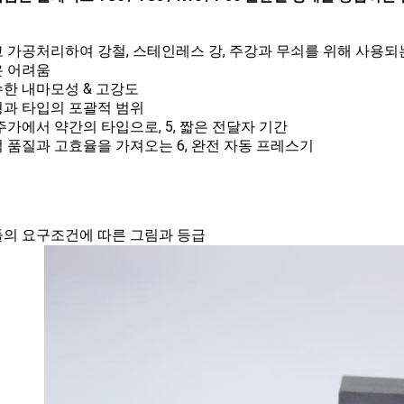
 가공처리하여 강철, 스테인레스 강, 주강과 무쇠를 위해 사용되는
좋은 어려움
우수한 내마모성 & 고강도
주형과 타입의 포괄적 범위
주가에서 약간의 타입으로, 5, 짧은 전달자 기간
 품질과 고효율을 가져오는 6, 완전 자동 프레스기
그림과 등급
의 요구조건에 따른