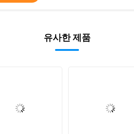
유사한 제품